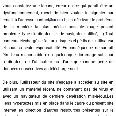
vous constatez une lacune, erreur ou ce qui parait être un
dysfonctionnement, merci de bien vouloir le signaler par
email, à l’adresse
contact@accrh.fr
, en décrivant le problème
de la manière la plus précise possible (page posant
problème, type d’ordinateur et de navigateur utilisé, …).
Tout
contenu téléchargé se fait aux risques et périls de l’utilisateur
et sous sa seule responsabilité. En conséquence, ne saurait
être tenu responsable d’un quelconque dommage subi par
l’ordinateur de l’utilisateur ou d’une quelconque perte de
données consécutives au téléchargement.
De plus, l’utilisateur du site s’engage à accéder au site en
utilisant un matériel récent, ne contenant pas de virus et
avec un navigateur de dernière génération mis-à-jour.
Les
liens hypertextes mis en place dans le cadre du présent site
internet en direction d’autres ressources présentes sur le