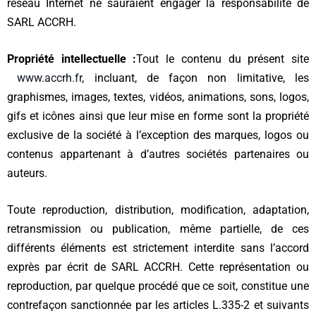
réseau Internet ne sauraient engager la responsabilité de
SARL ACCRH.
Propriété intellectuelle :
Tout le contenu du présent site
www.accrh.fr
, incluant, de façon non limitative, les
graphismes, images, textes, vidéos, animations, sons, logos,
gifs et icônes ainsi que leur mise en forme sont la propriété
exclusive de la société à l’exception des marques, logos ou
contenus appartenant à d’autres sociétés partenaires ou
auteurs.
Toute reproduction, distribution, modification, adaptation,
retransmission ou publication, même partielle, de ces
différents éléments est strictement interdite sans l’accord
exprès par écrit de SARL ACCRH. Cette représentation ou
reproduction, par quelque procédé que ce soit, constitue une
contrefaçon sanctionnée par les articles L.335-2 et suivants