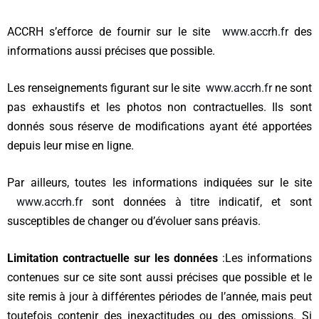
ACCRH s’efforce de fournir sur le site
www.accrh.fr
des
informations aussi précises que possible.
Les renseignements figurant sur le site
www.accrh.fr
ne sont
pas exhaustifs et les photos non contractuelles. Ils sont
donnés sous réserve de modifications ayant été apportées
depuis leur mise en ligne.
Par ailleurs, toutes les informations indiquées sur le site
www.accrh.fr
sont données à titre indicatif, et sont
susceptibles de changer ou d’évoluer sans préavis.
Limitation contractuelle sur les données
:
Les informations
contenues sur ce site sont aussi précises que possible et le
site remis à jour à différentes périodes de l’année, mais peut
toutefois contenir des inexactitudes ou des omissions. Si