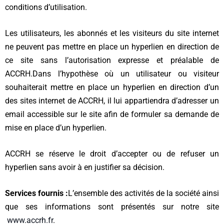
conditions d’utilisation.
Les utilisateurs, les abonnés et les visiteurs du site internet
ne peuvent pas mettre en place un hyperlien en direction de
ce site sans l’autorisation expresse et préalable de
ACCRH.
Dans l’hypothèse où un utilisateur ou visiteur
souhaiterait mettre en place un hyperlien en direction d’un
des sites internet de ACCRH, il lui appartiendra d’adresser un
email accessible sur le site afin de formuler sa demande de
mise en place d’un hyperlien.
ACCRH se réserve le droit d’accepter ou de refuser un
hyperlien sans avoir à en justifier sa décision.
Services fournis :
L’ensemble des activités de la société ainsi
que ses informations sont présentés sur notre site
www.accrh.fr
.