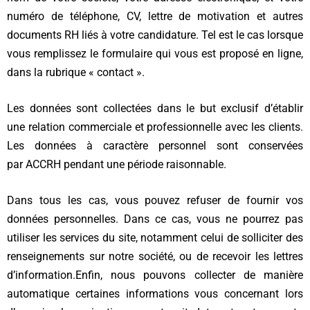
numéro de téléphone, CV, lettre de motivation et autres
documents RH liés à votre candidature. Tel est le cas lorsque
vous remplissez le formulaire qui vous est proposé en ligne,
dans la rubrique « contact ».
Les données sont collectées dans le but exclusif d’établir
une relation commerciale et professionnelle avec les clients.
Les données à caractère personnel sont conservées
par ACCRH pendant une période raisonnable.
Dans tous les cas, vous pouvez refuser de fournir vos
données personnelles. Dans ce cas, vous ne pourrez pas
utiliser les services du site, notamment celui de solliciter des
renseignements sur notre société, ou de recevoir les lettres
d’information.
Enfin, nous pouvons collecter de manière
automatique certaines informations vous concernant lors