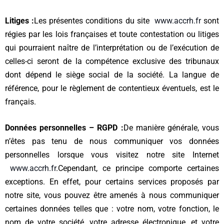
Litiges :
Les présentes conditions du site
www.accrh.fr
sont
régies par les lois françaises et toute contestation ou litiges
qui pourraient naître de l’interprétation ou de l’exécution de
celles-ci seront de la compétence exclusive des tribunaux
dont dépend le siège social de la société. La langue de
référence, pour le règlement de contentieux éventuels, est le
français.
Données personnelles – RGPD :
De manière générale, vous
n’êtes pas tenu de nous communiquer vos données
personnelles lorsque vous visitez notre site Internet
www.accrh.fr
.
Cependant, ce principe comporte certaines
exceptions. En effet, pour certains services proposés par
notre site, vous pouvez être amenés à nous communiquer
certaines données telles que : votre nom, votre fonction, le
nom de votre société, votre adresse électronique, et votre