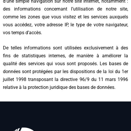
d’une simple navigation sur notre site Internet, notamment :
des informations concernant l’utilisation de notre site,
comme les zones que vous visitez et les services auxquels
vous accédez, votre adresse IP, le type de votre navigateur,
vos temps d’accès.
De telles informations sont utilisées exclusivement à des
fins de statistiques internes, de manière à améliorer la
qualité des services qui vous sont proposés. Les bases de
données sont protégées par les dispositions de la loi du 1er
juillet 1998 transposant la directive 96/9 du 11 mars 1996
relative à la protection juridique des bases de données.