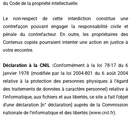
du Code de la propriété intellectuelle.
Le non-respect de cette interdiction constitue une
contrefaçon pouvant engager la responsabilité civile et
pénale du contrefacteur. En outre, les propriétaires des
Contenus copiés pourraient intenter une action en justice à
votre encontre.
Déclaration à la CNIL :
Conformément à la loi 78-17 du 6
janvier 1978 (modifiée par la loi 2004-801 du 6 août 2004
relative à la protection des personnes physiques à l’égard
des traitements de données à caractère personnel) relative à
l’informatique, aux fichiers et aux libertés, ce site a fait l’objet
d’une déclaration [n° déclaration] auprès de la Commission
nationale de l’informatique et des libertés (
www.cnil.fr
).