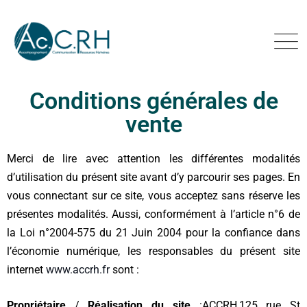
Conditions générales de
vente
Merci de lire avec attention les différentes modalités
d’utilisation du présent site avant d’y parcourir ses pages. En
vous connectant sur ce site, vous acceptez sans réserve les
présentes modalités. Aussi, conformément à l’article n°6 de
la Loi n°2004-575 du 21 Juin 2004 pour la confiance dans
l’économie numérique, les responsables du présent site
internet
www.accrh.fr
sont :
Propriétaire
/
Réalisation du site
:
ACCRH,
125 rue St