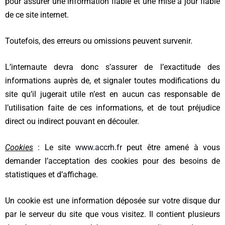
pour assurer une information fiable et une mise à jour fiable
de ce site internet.
Toutefois, des erreurs ou omissions peuvent survenir.
L’internaute devra donc s’assurer de l’exactitude des
informations auprès de, et signaler toutes modifications du
site qu’il jugerait utile n’est en aucun cas responsable de
l’utilisation faite de ces informations, et de tout préjudice
direct ou indirect pouvant en découler.
Cookies
: Le site
www.accrh.fr
peut être amené à vous
demander l’acceptation des cookies pour des besoins de
statistiques et d’affichage.
Un cookie est une information déposée sur votre disque dur
par le serveur du site que vous visitez. Il contient plusieurs