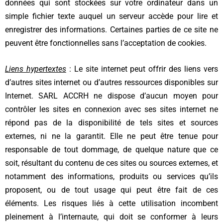
données qui sont stockées sur votre ordinateur dans un
simple fichier texte auquel un serveur accède pour lire et
enregistrer des informations. Certaines parties de ce site ne
peuvent être fonctionnelles sans l’acceptation de cookies.
Liens hypertextes
: Le site internet peut offrir des liens vers
d’autres sites internet ou d’autres ressources disponibles sur
Internet. SARL ACCRH ne dispose d’aucun moyen pour
contrôler les sites en connexion avec ses sites internet ne
répond pas de la disponibilité de tels sites et sources
externes, ni ne la garantit. Elle ne peut être tenue pour
responsable de tout dommage, de quelque nature que ce
soit, résultant du contenu de ces sites ou sources externes, et
notamment des informations, produits ou services qu’ils
proposent, ou de tout usage qui peut être fait de ces
éléments. Les risques liés à cette utilisation incombent
pleinement à l’internaute, qui doit se conformer à leurs