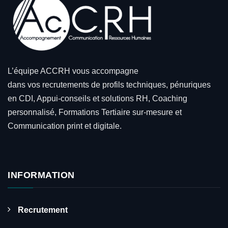
L’équipe ACCRH vous accompagne
dans vos recrutements de profils techniques, pénuriques
en CDI, Appui-conseils et solutions RH, Coaching
personnalisé, Formations Tertiaire sur-mesure et
Communication print et digitale.
INFORMATION
Recrutement