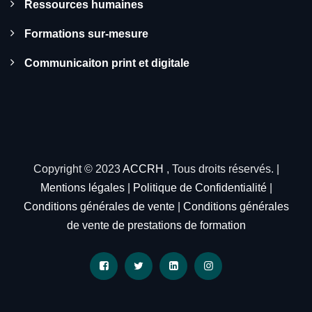
Ressources humaines
Formations sur-mesure
Communicaiton print et digitale
Copyright © 2023
ACCRH
, Tous droits réservés. |
Mentions légales
|
Politique de Confidentialité
|
Conditions générales de vente
|
Conditions générales
de vente de prestations de formation