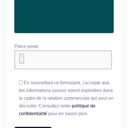
Pièce jointe
En soumettant ce formulaire, j'accepte que
les informations saisies soient exploitées dans
le cadre de la relation commerciale qui peut en
découler. Consultez notre
politique de
confidentialité
pour en savoir plus.