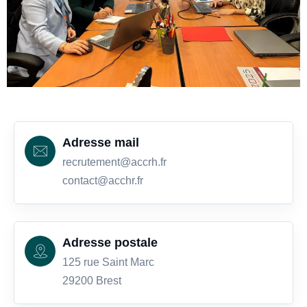
Adresse mail
recrutement@accrh.fr
contact@acchr.fr
Adresse postale
125 rue Saint Marc
29200 Brest