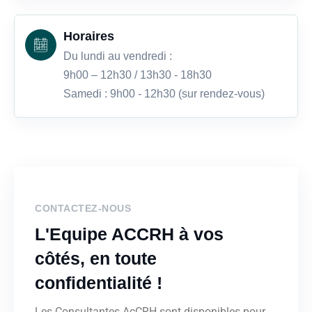
Horaires
Du lundi au vendredi :
9h00 – 12h30 / 13h30 - 18h30
Samedi : 9h00 - 12h30 (sur rendez-vous)
CONTACTEZ-NOUS
L'Equipe ACCRH à vos
côtés, en toute
confidentialité !
Les Consultantes AcCRH sont disponibles pour