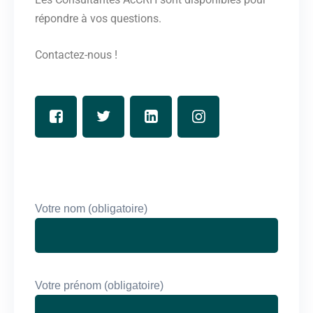
répondre à vos questions.
Contactez-nous !
Votre nom (obligatoire)
Votre prénom (obligatoire)