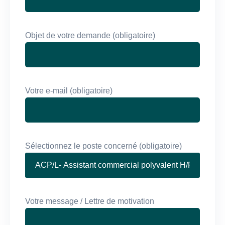
Objet de votre demande (obligatoire)
Votre e-mail (obligatoire)
Sélectionnez le poste concerné (obligatoire)
Votre message / Lettre de motivation