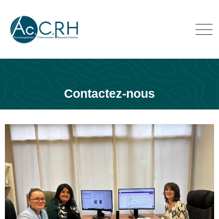
Contactez-nous