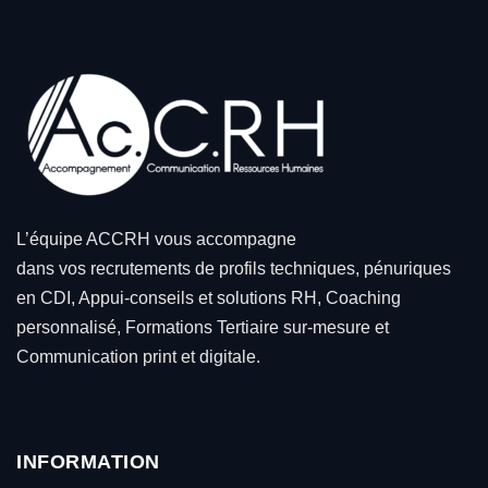
L’équipe ACCRH vous accompagne
dans vos recrutements de profils techniques, pénuriques
en CDI, Appui-conseils et solutions RH, Coaching
personnalisé, Formations Tertiaire sur-mesure et
Communication print et digitale.
INFORMATION