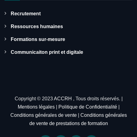
Recrutement
Ressources humaines
Formations sur-mesure
Communicaiton print et digitale
Copyright © 2023
ACCRH
, Tous droits réservés. |
Mentions légales
|
Politique de Confidentialité
|
Conditions générales de vente
|
Conditions générales
de vente de prestations de formation