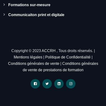
Formations sur-mesure
Communicaiton print et digitale
Copyright © 2023
ACCRH
, Tous droits réservés. |
Mentions légales
|
Politique de Confidentialité
|
Conditions générales de vente
|
Conditions générales
de vente de prestations de formation