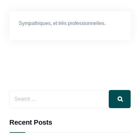
Sympathiques, et très professionnelles.
Recent Posts