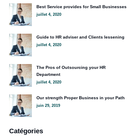
Best Service provides for Small Businesses
juillet 4, 2020
Guide to HR adviser and Clients lessening
juillet 4, 2020
The Pros of Outsourcing your HR
Department
juillet 4, 2020
Our strength Proper Business in your Path
juin 29, 2019
Catégories