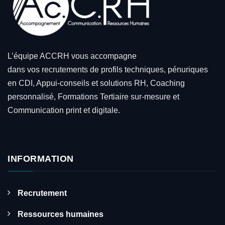
L’équipe ACCRH vous accompagne
dans vos recrutements de profils techniques, pénuriques
en CDI, Appui-conseils et solutions RH, Coaching
personnalisé, Formations Tertiaire sur-mesure et
Communication print et digitale.
INFORMATION
Recrutement
Ressources humaines