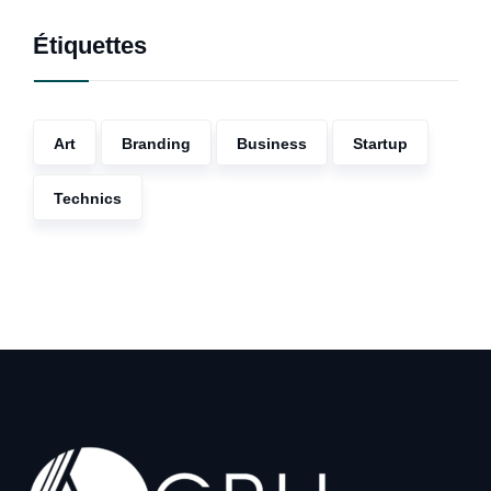
Étiquettes
Art
Branding
Business
Startup
Technics