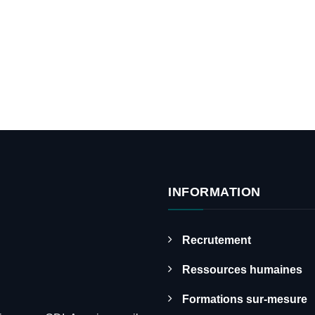
INFORMATION
Recrutement
Ressources humaines
Formations sur-mesure