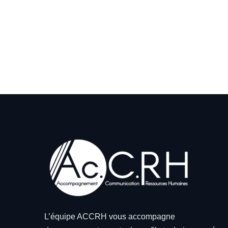
L’équipe ACCRH vous accompagne