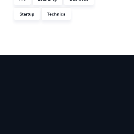
Startup
Technics