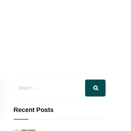
Recent Posts