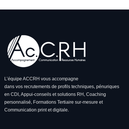
L’équipe ACCRH vous accompagne
dans vos recrutements de profils techniques, pénuriques
en CDI, Appui-conseils et solutions RH, Coaching
personnalisé, Formations Tertiaire sur-mesure et
Communication print et digitale.