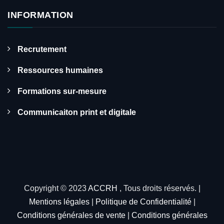
INFORMATION
Recrutement
Ressources humaines
Formations sur-mesure
Communicaiton print et digitale
Copyright © 2023
ACCRH
, Tous droits réservés. |
Mentions légales
|
Politique de Confidentialité
|
Conditions générales de vente
|
Conditions générales