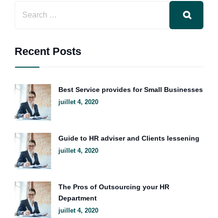
Recent Posts
Best Service provides for Small Businesses
juillet 4, 2020
Guide to HR adviser and Clients lessening
juillet 4, 2020
The Pros of Outsourcing your HR
Department
juillet 4, 2020