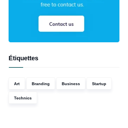
Étiquettes
Art
Branding
Business
Startup
Technics