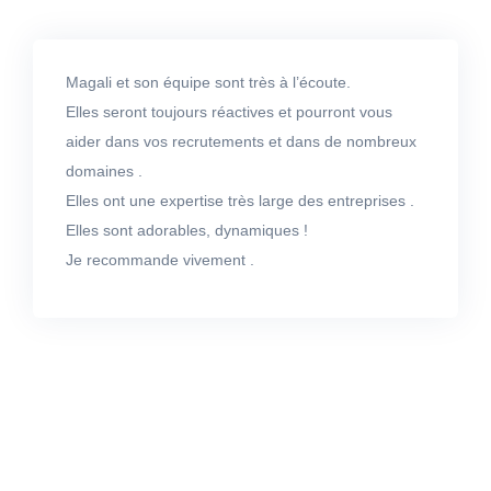
Magali et son équipe sont très à l’écoute.
Elles seront toujours réactives et pourront vous
aider dans vos recrutements et dans de nombreux
domaines .
Elles ont une expertise très large des entreprises .
Elles sont adorables, dynamiques !
Je recommande vivement .